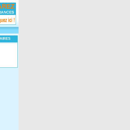
AIRES