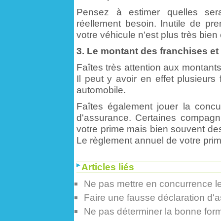
Pensez à estimer quelles sera
réellement besoin. Inutile de pr
votre véhicule n'est plus très bien 
3. Le montant des franchises e
Faîtes très attention aux montant
Il peut y avoir en effet plusieurs
automobile.
Faîtes également jouer la conc
d'assurance. Certaines compagn
votre prime mais bien souvent des
Le règlement annuel de votre prim
Articles liés
Ne pas mettre en concurrence l
Faire une fausse déclaration d'
Ne pas déterminer la bonne form