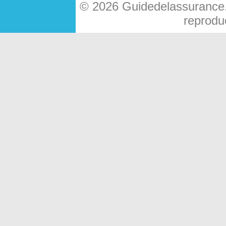
© 2026 Guidedelassurance.c
reproduc