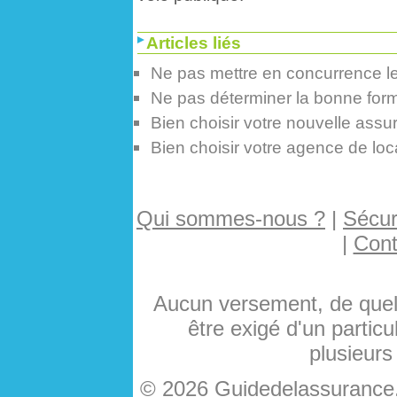
Articles liés
Ne pas mettre en concurrence l
Ne pas déterminer la bonne form
Bien choisir votre nouvelle ass
Bien choisir votre agence de loc
Qui sommes-nous ?
|
Sécuri
|
Cont
Aucun versement, de quelq
être exigé d'un particu
plusieurs
© 2026 Guidedelassurance.c