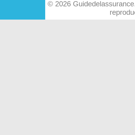
© 2026 Guidedelassurance.c
reproduc