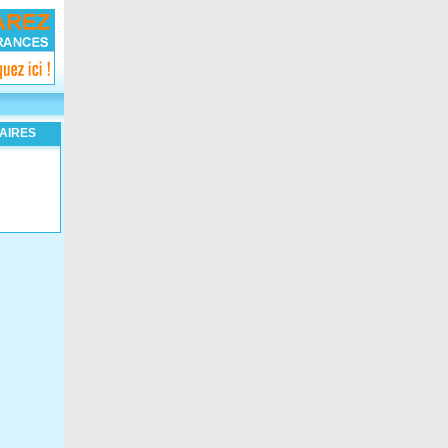
AIRES