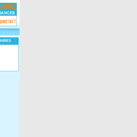
AIRES