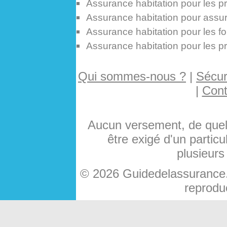
Assurance habitation pour les p
Assurance habitation pour assure
Assurance habitation pour les fo
Assurance habitation pour les pr
Qui sommes-nous ?
|
Sécuri
|
Cont
Aucun versement, de quelq
être exigé d'un particu
plusieurs
© 2026 Guidedelassurance.c
reproduc