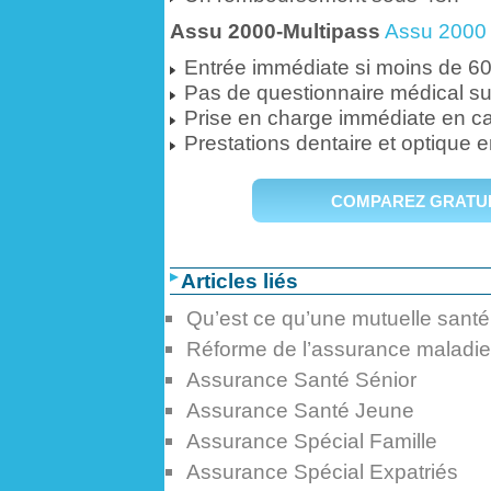
Assu 2000-Multipass
Assu 2000
Entrée immédiate si moins de 6
Pas de questionnaire médical su
Prise en charge immédiate en ca
Prestations dentaire et optique e
COMPAREZ GRATUI
Articles liés
Qu’est ce qu’une mutuelle santé
Réforme de l’assurance maladie
Assurance Santé Sénior
Assurance Santé Jeune
Assurance Spécial Famille
Assurance Spécial Expatriés