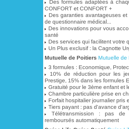
Des formules adaptées à chaqu
CONFORT et CONFORT +
Des garanties avantageuses et i
de questionnaire médical...
Des innovations pour vous acc
santé
Des services qui facilitent votre 
Un Plus exclusif : la Cagnotte U
Mutuelle de Poitiers
Mutuelle de 
3 formules : Economique, Protect
10% de réduction pour les j
Prestige, 15% dans les formules 
Gratuité pour le 3ème enfant et l
Chambre particulière prise en ch
Forfait hospitalier journalier pri
Tiers payant : pas d'avance d'ar
Télétransmission : pas de 
remboursés automatiquement