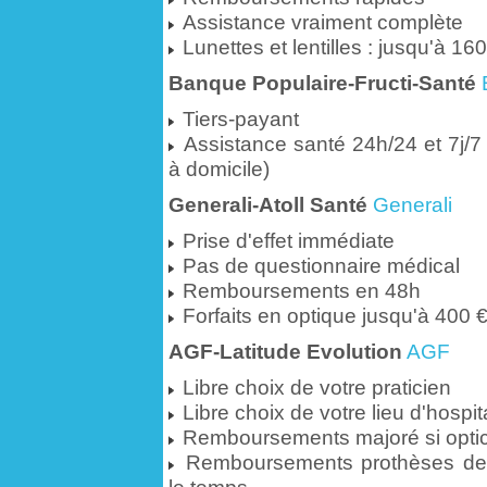
Assistance vraiment complète
Lunettes et lentilles : jusqu'à 1
Banque Populaire-Fructi-Santé
Tiers-payant
Assistance santé 24h/24 et 7j/7
à domicile)
Generali-Atoll Santé
Generali
Prise d'effet immédiate
Pas de questionnaire médical
Remboursements en 48h
Forfaits en optique jusqu'à 400 
AGF-Latitude Evolution
AGF
Libre choix de votre praticien
Libre choix de votre lieu d'hospit
Remboursements majoré si optici
Remboursements prothèses dent