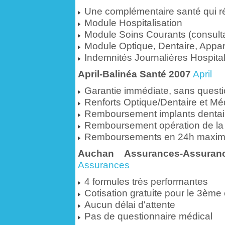
Une complémentaire santé qui r
Module Hospitalisation
Module Soins Courants (consultat
Module Optique, Dentaire, Appar
Indemnités Journalières Hospital
April-Balinéa Santé 2007
April
Garantie immédiate, sans questi
Renforts Optique/Dentaire et Mé
Remboursement implants dentai
Remboursement opération de la 
Remboursements en 24h maxi
Auchan Assurances-Assuran
Assurances
4 formules très performantes
Cotisation gratuite pour le 3ème 
Aucun délai d'attente
Pas de questionnaire médical