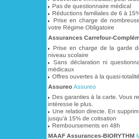
Pas de questionnaire médical
Réductions familiales de 6 à 15
Prise en charge de nombreuse
votre Régime Obligatoire
Assurances Carrefour-Complém
Prise en charge de la garde de
niveau scolaire
Sans déclaration ni questionna
médicaux
Offres ouvertes à la quasi-totali
Assureo
Assureo
Des garanties à la carte. Vous r
intéresse le plus.
Une relation directe. En supprim
jusqu'à 15% de cotisation
Remboursements en 48h
MAAF Assurances-BIORYTHM