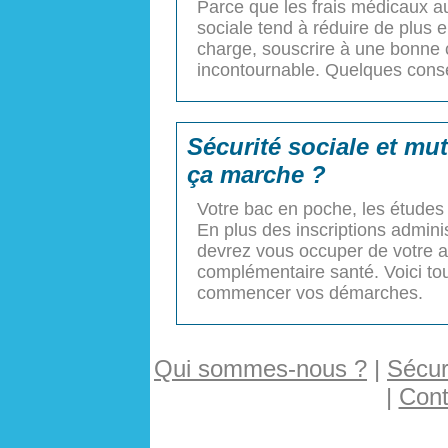
Parce que les frais médicaux a
sociale tend à réduire de plus 
charge, souscrire à une bonne
incontournable. Quelques consei
Sécurité sociale et mu
ça marche ?
Votre bac en poche, les études s
En plus des inscriptions adminis
devrez vous occuper de votre aff
complémentaire santé. Voici tout
commencer vos démarches.
Qui sommes-nous ?
|
Sécuri
|
Cont