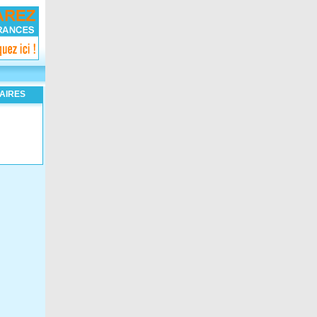
AIRES