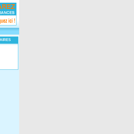
AIRES