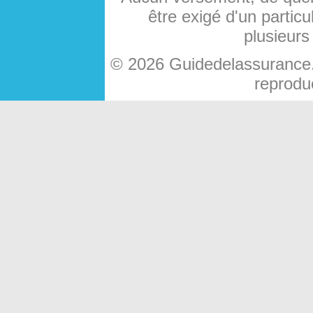
être exigé d'un particu
plusieurs
© 2026 Guidedelassurance.c
reproduc