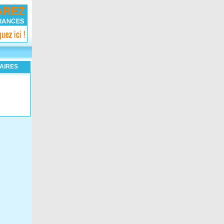
AIRES