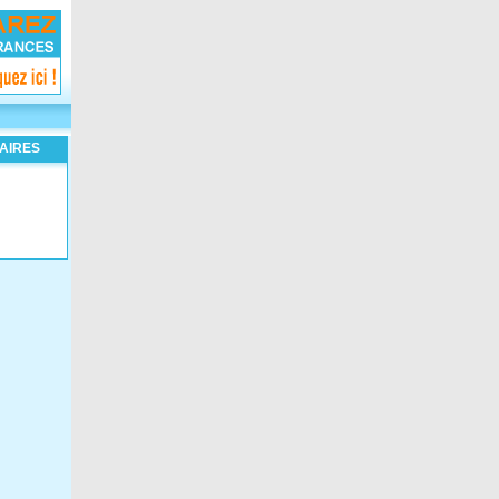
AIRES