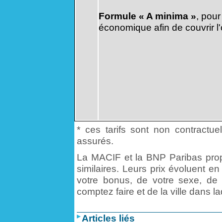
Formule « A minima »
, pour
économique afin de couvrir l'
* ces tarifs sont non contractue
assurés.
La MACIF et la BNP Paribas propo
similaires. Leurs prix évoluent e
votre bonus, de votre sexe, de 
comptez faire et de la ville dans l
Articles liés