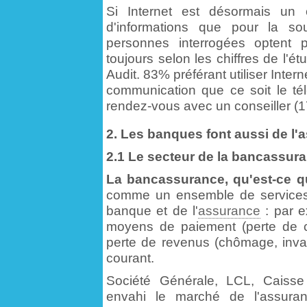
Si Internet est désormais un 
d'informations que pour la so
personnes interrogées optent 
toujours selon les chiffres de l
Audit. 83% préférant utiliser Inte
communication que ce soit le té
rendez-vous avec un conseiller (
2. Les banques font aussi de l'a
2.1 Le secteur de la bancassura
La bancassurance, qu'est-ce q
comme un ensemble de services f
banque et de l'
assurance
: par e
moyens de paiement (perte de car
perte de revenus (chômage, inval
courant.
Société Générale, LCL, Caisse
envahi le marché de l'assura