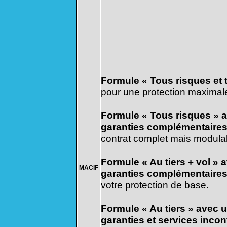
Formule « Tous risques et 
pour une protection maximal
Formule « Tous risques » 
garanties complémentaire
contrat complet mais modula
Formule « Au tiers + vol » 
MACIF
garanties complémentaire
votre protection de base.
Formule « Au tiers » avec
garanties et services inco