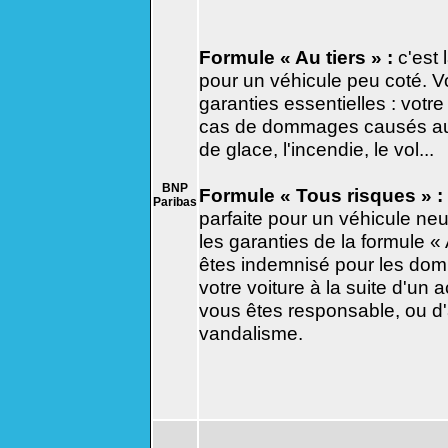
Formule « Au tiers » :
c'est 
pour un véhicule peu coté. V
garanties essentielles : votre
cas de dommages causés aux «
de glace, l'incendie, le vol...
BNP
Formule « Tous risques » :
Paribas
parfaite pour un véhicule neu
les garanties de la formule « 
êtes indemnisé pour les do
votre voiture à la suite d'un
vous êtes responsable, ou d
vandalisme.