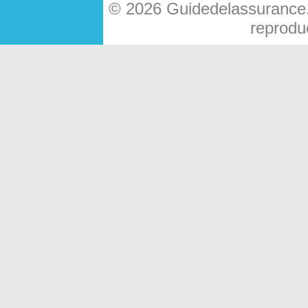
© 2026 Guidedelassurance.c
reproduc