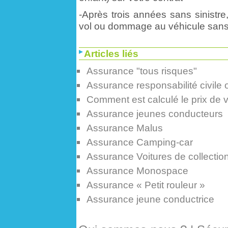
-Après trois années sans sinistr
vol ou dommage au véhicule sans
Articles liés
Assurance "tous risques"
Assurance responsabilité civile o
Comment est calculé le prix de 
Assurance jeunes conducteurs
Assurance Malus
Assurance Camping-car
Assurance Voitures de collectio
Assurance Monospace
Assurance « Petit rouleur »
Assurance jeune conductrice