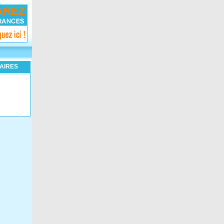
AIRES