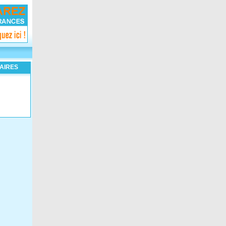
AIRES