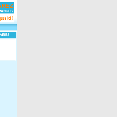
AIRES